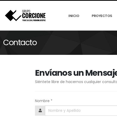
INICIO
PROYECTOS
Contacto
Envíanos un Mensaj
Siéntete libre de hacernos cualquier consul
Nombre *