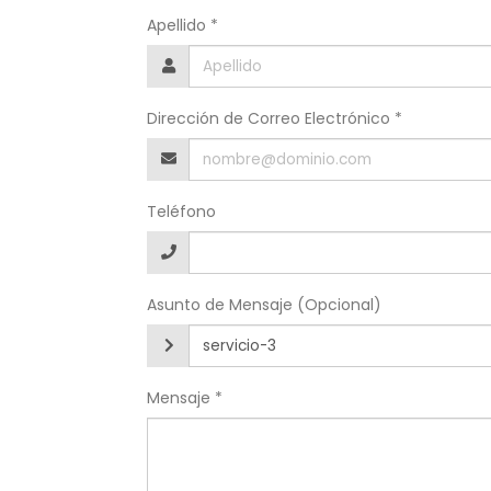
Apellido *
Dirección de Correo Electrónico *
Teléfono
Asunto de Mensaje (Opcional)
Mensaje *