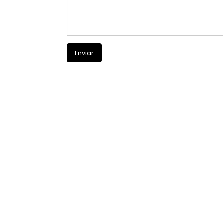
Enviar