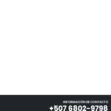
INFORMACIÓN DE CONTACTO
+507 6802-9798