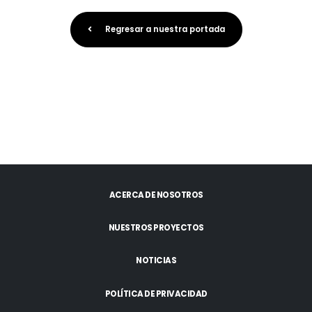
Regresar a nuestra portada
ACERCA DE NOSOTROS
NUESTROS PROYECTOS
NOTICIAS
POLÍTICA DE PRIVACIDAD