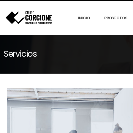
INICIO
PROYECTOS
Servicios