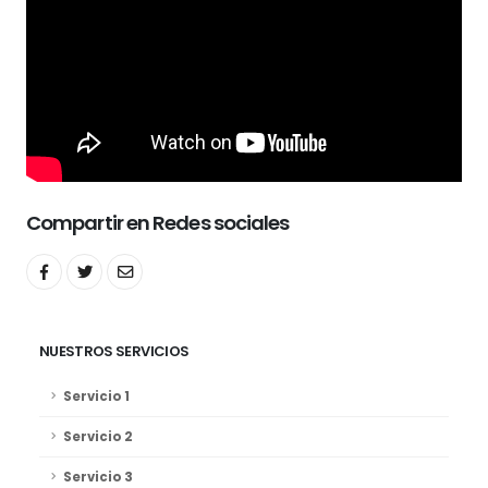
Compartir en Redes sociales
NUESTROS SERVICIOS
Servicio 1
Servicio 2
Servicio 3