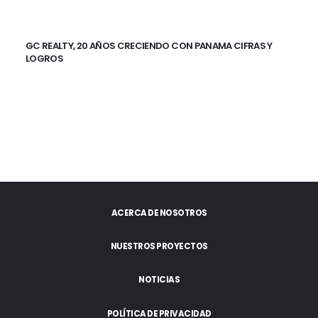
GC REALTY, 20 AÑOS CRECIENDO CON PANAMA CIFRAS Y
LOGROS
ACERCA DE NOSOTROS
NUESTROS PROYECTOS
NOTICIAS
POLÍTICA DE PRIVACIDAD