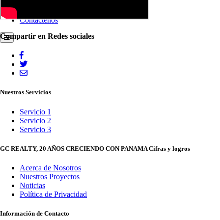
Contáctenos
Compartir en Redes sociales
Nuestros Servicios
Servicio 1
Servicio 2
Servicio 3
GC REALTY, 20 AÑOS CRECIENDO CON PANAMA Cifras y logros
Acerca de Nosotros
Nuestros Proyectos
Noticias
Política de Privacidad
Información de Contacto