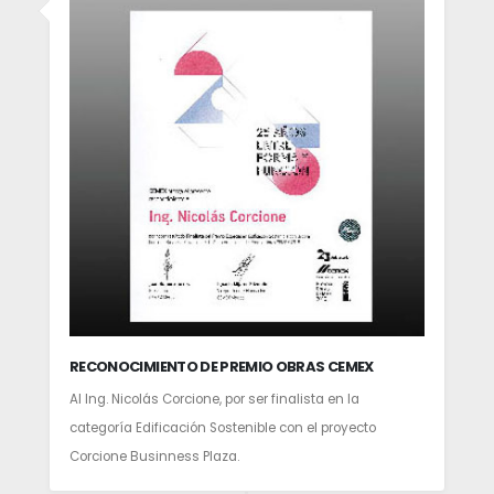
RECONOCIMIENTO DE PREMIO OBRAS CEMEX
Al Ing. Nicolás Corcione, por ser finalista en la
categoría Edificación Sostenible con el proyecto
Corcione Businness Plaza.