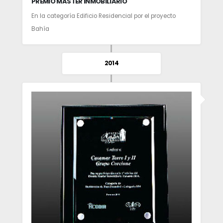
PREMIO MASTER INMOBILIARIO
En la categoría Edificio Residencial por el proyecto
Bahía
2014