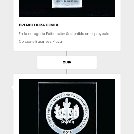
PREMIO OBRA CEMEX
En la categoría Edificación Sostenible en el proyecto
Corcione Business Plaza
2016