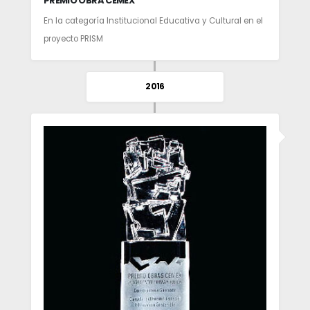
PREMIO OBRA CEMEX
En la categoría Institucional Educativa y Cultural en el
proyecto PRISM
2016