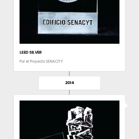
LEED SILVER
Por el Proyecto SENACITY
2014