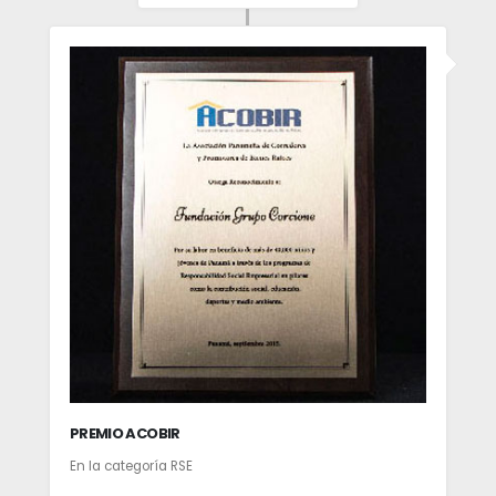
PREMIO ACOBIR
En la categoría RSE