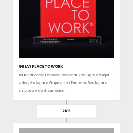
GREAT PLACE TO WORK
1er lugar como Empresa Nacional, 2do lugar a mejor
video, 4to lugar a Empresa en Panamá, 8vo lugar a
Empresa e Centroamérica.
2016