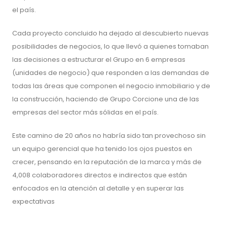
el país.
Cada proyecto concluido ha dejado al descubierto nuevas
posibilidades de negocios, lo que llevó a quienes tomaban
las decisiones a estructurar el Grupo en 6 empresas
(unidades de negocio) que responden a las demandas de
todas las áreas que componen el negocio inmobiliario y de
la construcción, haciendo de Grupo Corcione una de las
empresas del sector más sólidas en el país.
Este camino de 20 años no habría sido tan provechoso sin
un equipo gerencial que ha tenido los ojos puestos en
crecer, pensando en la reputación de la marca y más de
4,008 colaboradores directos e indirectos que están
enfocados en la atención al detalle y en superar las
expectativas