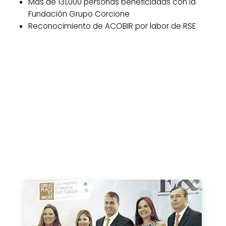
Más de 131,000 personas beneficiadas con la
Fundación Grupo Corcione
Reconocimiento de ACOBIR por labor de RSE