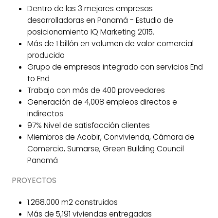
Dentro de las 3 mejores empresas
desarrolladoras en Panamá - Estudio de
posicionamiento IQ Marketing 2015.
Más de 1 billón en volumen de valor comercial
producido
Grupo de empresas integrado con servicios End
to End
Trabajo con más de 400 proveedores
Generación de 4,008 empleos directos e
indirectos
97% Nivel de satisfacción clientes
Miembros de Acobir, Convivienda, Cámara de
Comercio, Sumarse, Green Building Council
Panamá
PROYECTOS
1.268.000 m2 construidos
Más de 5,191 viviendas entregadas