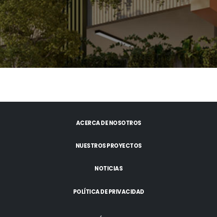
ACERCA DE NOSOTROS
NUESTROS PROYECTOS
NOTICIAS
POLÍTICA DE PRIVACIDAD