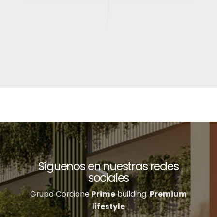
Síguenos en nuestras redes
sociales
Grupo Corcione
Prime
building.
Premium
lifestyle