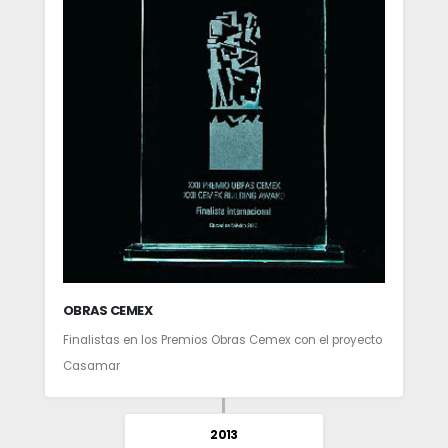
OBRAS CEMEX
Finalistas en los Premios Obras Cemex con el proyecto
Casamar
2013