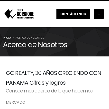
CONTÁCTENOS
INICIO
ACERCA DE NOSOTROS
Acerca de Nosotros
GC REALTY, 20 AÑOS CRECIENDO CON
PANAMA Cifras y logros
Conoce más acerca de lo que hacemos
MERCADO