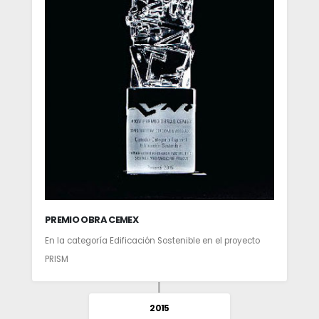
PREMIO OBRA CEMEX
En la categoría Edificación Sostenible en el proyecto
PRISM
2015