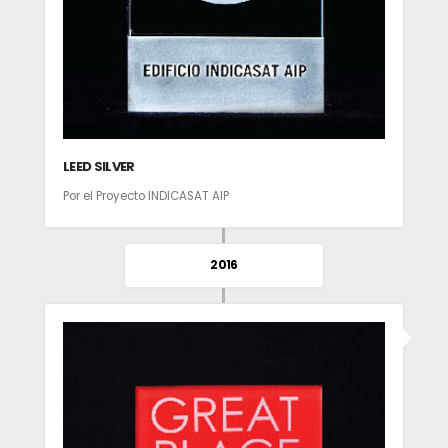
LEED SILVER
Por el Proyecto INDICASAT AIP
2016