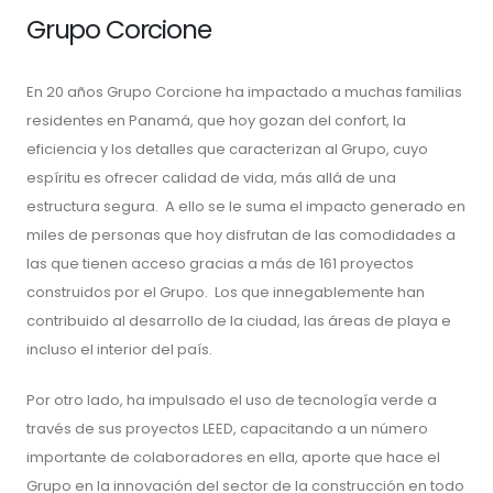
Grupo Corcione
En 20 años Grupo Corcione ha impactado a muchas familias
residentes en Panamá, que hoy gozan del confort, la
eficiencia y los detalles que caracterizan al Grupo, cuyo
espíritu es ofrecer calidad de vida, más allá de una
estructura segura. A ello se le suma el impacto generado en
miles de personas que hoy disfrutan de las comodidades a
las que tienen acceso gracias a más de 161 proyectos
construidos por el Grupo. Los que innegablemente han
contribuido al desarrollo de la ciudad, las áreas de playa e
incluso el interior del país.
Por otro lado, ha impulsado el uso de tecnología verde a
través de sus proyectos LEED, capacitando a un número
importante de colaboradores en ella, aporte que hace el
Grupo en la innovación del sector de la construcción en todo