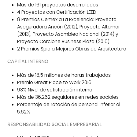
Más de 161 proyectos desarrollados
4 Proyectos con Certificación LEED
8 Premios Cemex a La Excelencia: Proyecto
Aseguradora Ancón (2012), Proyecto Altamar
(2013), Proyecto Asamblea Nacional (2014) y
Proyecto Corcione Business Plaza (2016).
2 Premios Spia a Mejores Obras de Arquitectura
CAPITAL INTERNO
Más de 18,5 millones de horas trabajadas
Premio Great Place to Work 2016
93% Nivel de satisfacción interno
Más de 36,262 seguidores en redes sociales
Porcentaje de rotación de personal inferior al
5.62%
RESPONSABILIDAD SOCIAL EMPRESARIAL