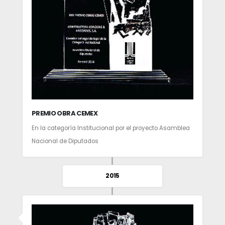
PREMIO OBRA CEMEX
En la categoría Institucional por el proyecto Asamblea
Nacional de Diputados
2015