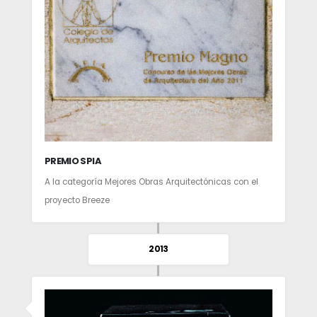
PREMIO SPIA
A la categoría Mejores Obras Arquitectónicas con el
proyecto Breeze
2013