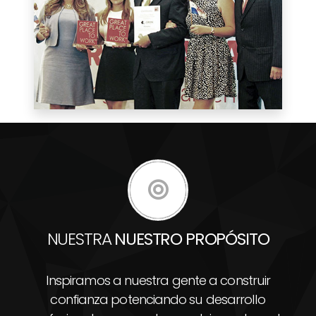
NUESTRA
NUESTRO PROPÓSITO
Inspiramos a nuestra gente a construir
confianza potenciando su desarrollo