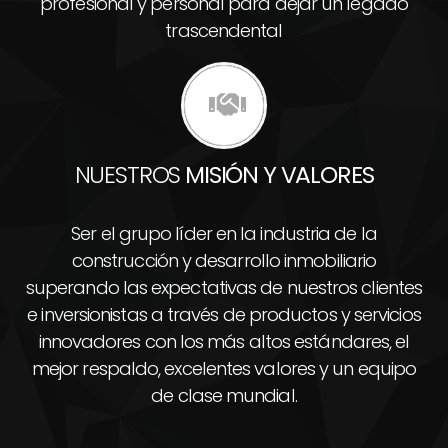
profesional y personal para dejar un legado
trascendental
NUESTROS
MISIÓN Y VALORES
Ser el grupo líder en la industria de la
construcción y desarrollo inmobiliario
superando las expectativas de nuestros clientes
e inversionistas a través de productos y servicios
innovadores con los más altos estándares, el
mejor respaldo, excelentes valores y un equipo
de clase mundial.