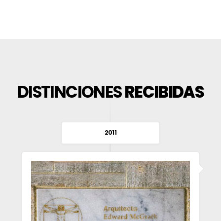
DISTINCIONES
RECIBIDAS
2011