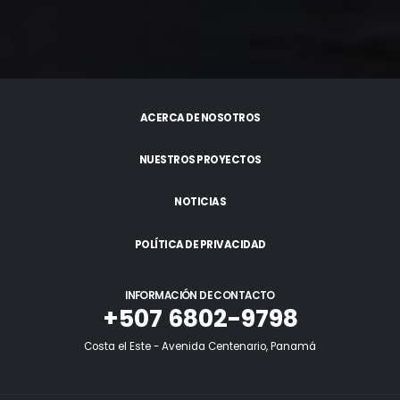
ACERCA DE NOSOTROS
NUESTROS PROYECTOS
NOTICIAS
POLÍTICA DE PRIVACIDAD
INFORMACIÓN DE CONTACTO
+507 6802-9798
Costa el Este - Avenida Centenario, Panamá