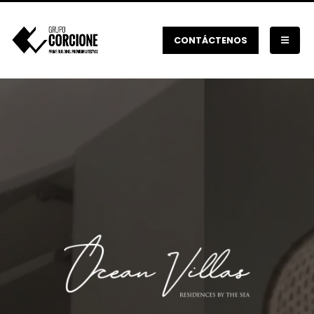
CONTÁCTENOS