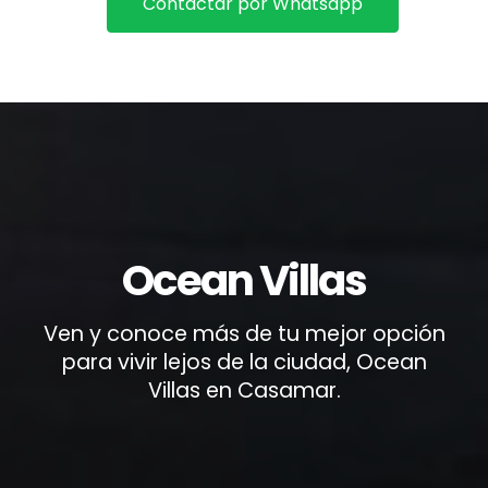
Contactar por Whatsapp
Ocean Villas
Ven y conoce más de tu mejor opción
para vivir lejos de la ciudad, Ocean
Villas en Casamar.