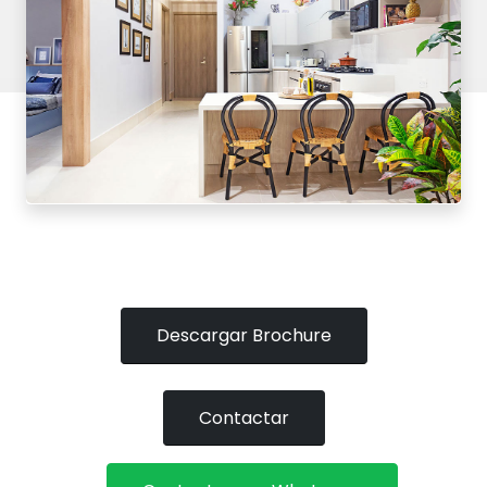
Descargar Brochure
Contactar