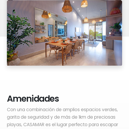
Amenidades
Con una combinación de amplios espacios verdes,
garita de seguridad y de más de 1km de preciosas
playas, CASAMAR es el lugar perfecto para escapar