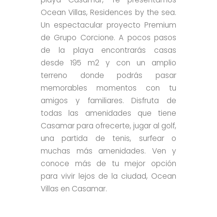
Ocean Villas, Residences by the sea.
Un espectacular proyecto Premium
de Grupo Corcione. A pocos pasos
de la playa encontrarás casas
desde 195 m2 y con un amplio
terreno donde podrás pasar
memorables momentos con tu
amigos y familiares. Disfruta de
todas las amenidades que tiene
Casamar para ofrecerte, jugar al golf,
una partida de tenis, surfear o
muchas más amenidades. Ven y
conoce más de tu mejor opción
para vivir lejos de la ciudad, Ocean
Villas en Casamar.