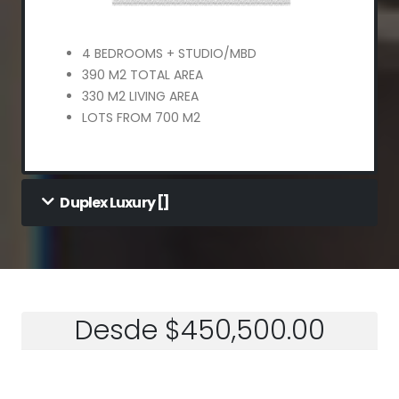
4 BEDROOMS + STUDIO/MBD
390 M2 TOTAL AREA
330 M2 LIVING AREA
LOTS FROM 700 M2
Duplex Luxury []
Desde $450,500.00