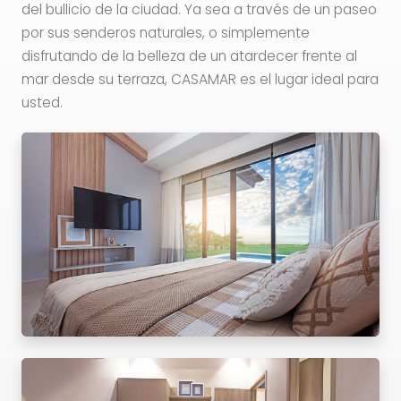
del bullicio de la ciudad. Ya sea a través de un paseo
por sus senderos naturales, o simplemente
disfrutando de la belleza de un atardecer frente al
mar desde su terraza, CASAMAR es el lugar ideal para
usted.