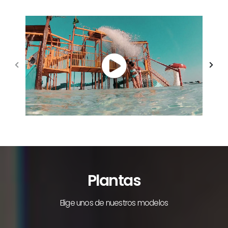
Plantas
Elige unos de nuestros modelos