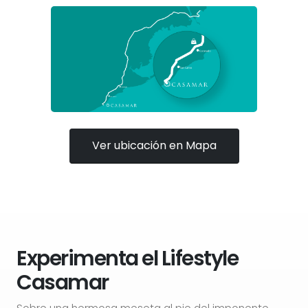
Ver ubicación en Mapa
Experimenta el Lifestyle
Casamar