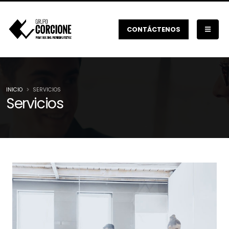
CONTÁCTENOS
INICIO
SERVICIOS
Servicios