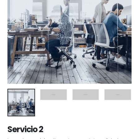
Servicio 2