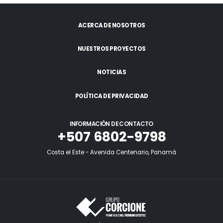
ACERCA DE NOSOTROS
NUESTROS PROYECTOS
NOTICIAS
POLÍTICA DE PRIVACIDAD
INFORMACIÓN DE CONTACTO
+507 6802-9798
Costa el Este - Avenida Centenario, Panamá