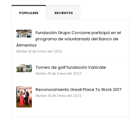
POPULARES
RECIENTES
Fundación Grupo Corcione participó en el
programa de voluntariado del Banco de
Alimentos
Martes 18 de Enero del 2022
Torneo de golf fundación Valórate
Martes 18 de Enero del 2022
Reconocimiento Great Place To Work 2017
Martes 18 de Enero del 2022